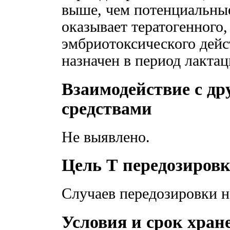
выше, чем потенциальные
оказывает тератогенного,
эмбриотоксического дейс
назначен в период лакта
Взаимодействие с д
средствами
Не выявлено.
Цель Т передозировк
Случаев передозировки н
Условия и срок хран