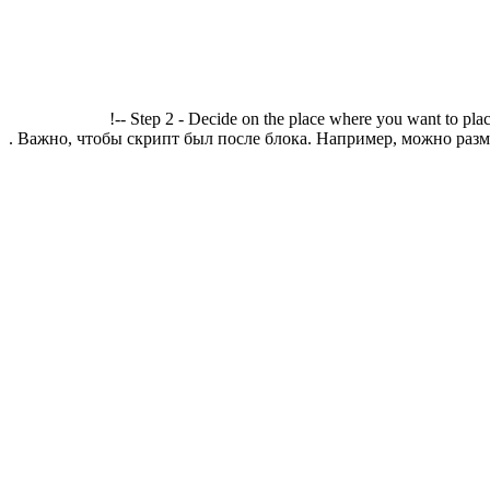
!-- Step 2 - Decide on the place where you want to plac
. Важно, чтобы скрипт был после блока. Например, можно разме