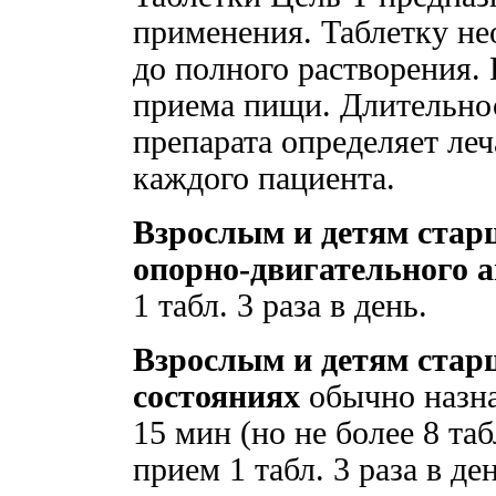
применения. Таблетку не
до полного растворения. 
приема пищи. Длительнос
препарата определяет ле
каждого пациента.
Взрослым и детям старш
опорно-двигательного 
1 табл. 3 раза в день.
Взрослым и детям старш
состояниях
обычно назна
15 мин (но не более 8 таб
прием 1 табл. 3 раза в ден