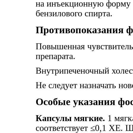
на инъекционную форму 
бензилового спирта.
Противопоказания 
Повышенная чувствитель
препарата.
Внутрипеченочный холес
Не следует назначать но
Особые указания фо
Капсулы мягкие.
1 мягк
соответствует ≤0,1 ХЕ. 