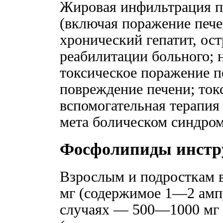
Жировая инфильтрация пе
(включая поражение пече
хронический гепатит, ост
реабилитации больного; 
токсическое поражение п
повреждение печени; ток
вспомогательная терапия
мета болическом синдром
Фосфолипиды инстр
Взрослым и подросткам 
мг (содержимое 1—2 ампу
случаях — 500—1000 мг 