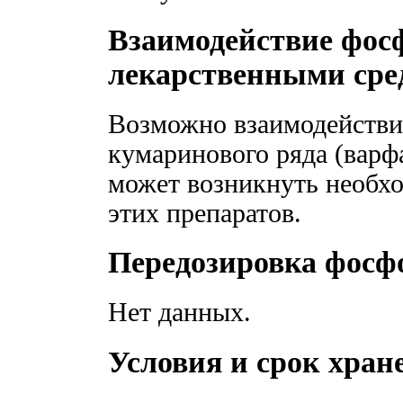
Взаимодействие фос
лекарственными сре
Возможно взаимодействи
кумаринового ряда (варф
может возникнуть необхо
этих препаратов.
Передозировка фос
Нет данных.
Условия и срок хра