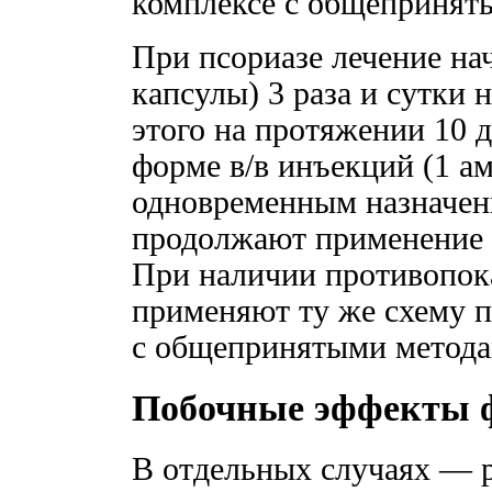
комплексе с общепринят
При псориазе лечение на
капсулы) 3 раза и сутки 
этого на протяжении 10 
форме в/в инъекций (1 ам
одновременным назначен
продолжают применение 
При наличии противопок
применяют ту же схему п
с общепринятыми метода
Побочные эффекты 
В отдельных случаях — 