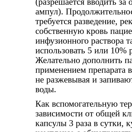
(разрешается вводить за 
ампул). Продолжительнос
требуется разведение, ре
собственную кровь пацие
инфузионного раствора т
использовать 5 или 10% р
Желательно дополнить п
применением препарата в
не разжевывая и запиваю
воды.
Как вспомогательную тер
зависимости от общей к
капсулы 3 раза в сутки, 