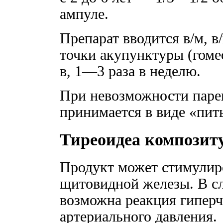
ампуле.
Препарат вводится в/м, в/к
точки акупунктуры (гоме
в, 1—3 раза в неделю.
При невозможности паре
принимается в виде «пит
Тиреоидеа композит
Продукт может стимулир
щитовидной железы. В сл
возможна реакция гиперч
артериального давления.