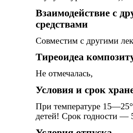
Взаимодействие с д
средствами
Совместим с другими ле
Тиреоидеа композит
Не отмечалась,
Условия и срок хран
При температуре 15—25°
детей! Срок годности — 5
Условия отпуска