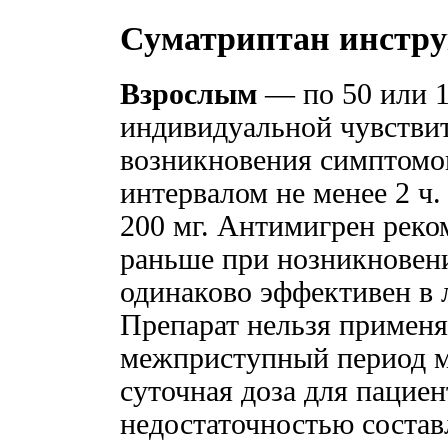
Суматриптан инстр
Взрослым
— по 50 или 1
индивидуальной чувствит
возникновения симптомов
интервалом не менее 2 ч
200 мг. Антимигрен реко
раньше при нозникновени
одинаково эффективен в 
Препарат нельзя применя
межприступный период м
суточная доза для пациен
недостаточностью состав