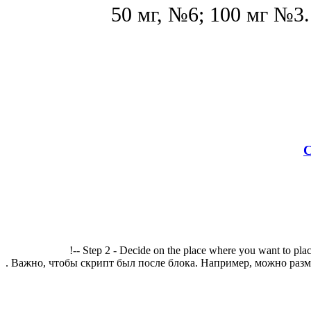
50 мг, №6; 100 мг №3.
С
!-- Step 2 - Decide on the place where you want to plac
. Важно, чтобы скрипт был после блока. Например, можно разме