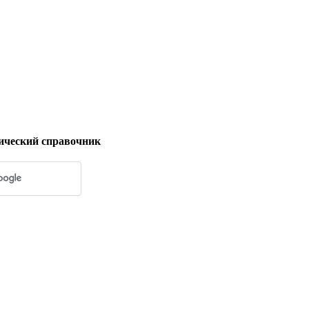
ический справочник