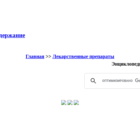
держание
Главная
>>
Лекарственные препараты
Энциклопед