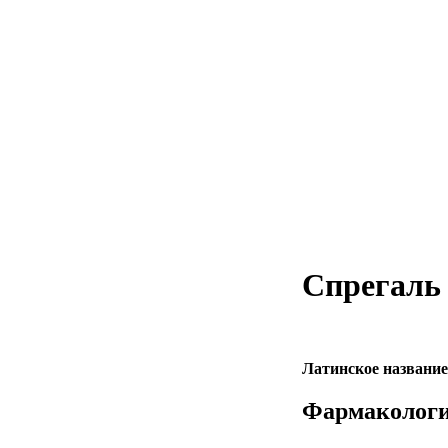
Спрегаль
Латинское название
Фармакологи