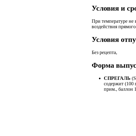
Условия и ср
При температуре не 
воздействия прямого
Условия отпу
Без рецепта,
Форма выпус
СПРЕГАЛЬ
(
содержит (100 
прим., баллон 1