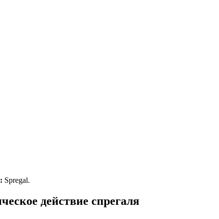
:
Spregal.
ческое действие спрегаля