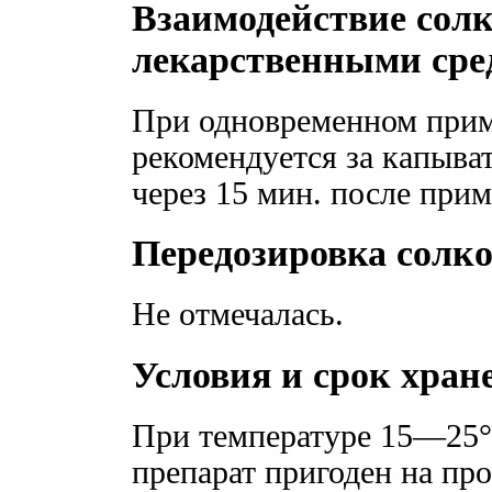
Взаимодействие солк
лекарственными сре
При одновременном прим
рекомендуется за капыват
через 15 мин. после прим
Передозировка солк
Не отмечалась.
Условия и срок хран
При температуре 15—25°
препарат пригоден на пр