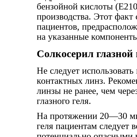
бензойной кислоты (Е210
производства. Этот факт
пациентов, предрасполож
на указанные компоненты
Солкосерил глазной 
Не следует использовать
контактных линз. Рекоме
линзы не ранее, чем чере
глазного геля.
На протяжении 20—30 ми
геля пациентам следует в
потенциально опасными 