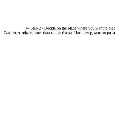
!-- Step 2 - Decide on the place where you want to plac
. Важно, чтобы скрипт был после блока. Например, можно разме