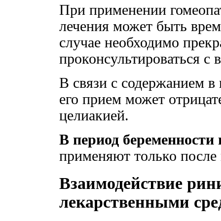
При применении гомеопат
лечения может быть врем
случае необходимо прекр
проконсультироваться с 
В связи с содержанием в
его прием может отрицат
целиакией.
В период беременности
применяют только после 
Взаимодействие рин
лекарственными сре