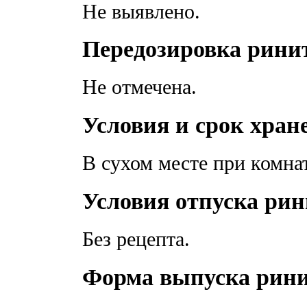
Не выявлено.
Передозировка рини
Не отмечена.
Условия и срок хран
В сухом месте при комна
Условия отпуска ри
Без рецепта.
Форма выпуска рин