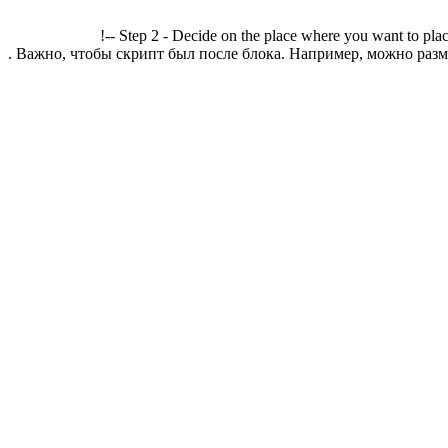
!-- Step 2 - Decide on the place where you want to plac
. Важно, чтобы скрипт был после блока. Например, можно разме