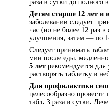
раза в сутки до полного 
Детям старше 12 лет и
заболевании следует при
час (но не более 12 раз в
улучшения, затем — по 1—
Следует принимать таблет
мин после еды, медленно 
5 лет
рекомендуется для 
растворять таблетку в н
Для профилактики сезо
целесообразно провести 
табл. 3 раза в сутки. Леч