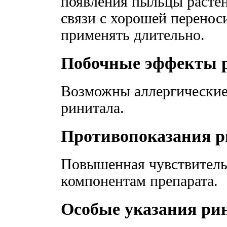
появления пыльцы расте
связи с хорошей перено
применять длительно.
Побочные эффекты 
Возможны аллергические
ринитала.
Противопоказания р
Повышенная чувствитель
компонентам препарата.
Особые указания ри