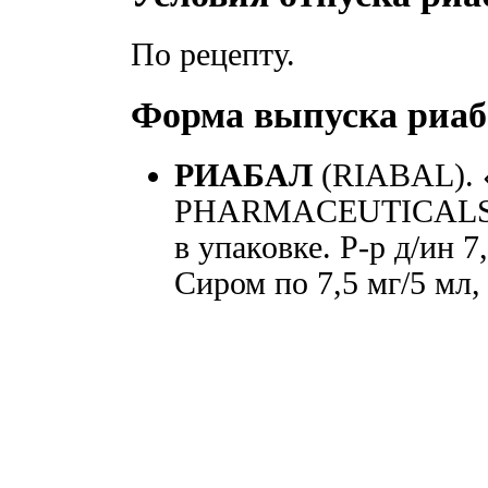
По рецепту.
Форма выпуска риаб
РИАБАЛ
(RIABAL).
PHARMACEUTICALS», 
в упаковке. Р-р д/ин 7
Сиром по 7,5 мг/5 мл, 