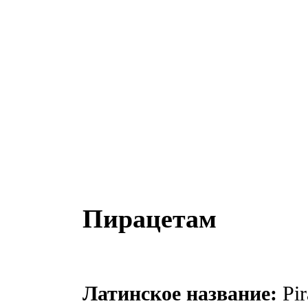
Пирацетам
Латинское название:
Pir