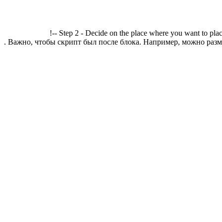
!-- Step 2 - Decide on the place where you want to plac
. Важно, чтобы скрипт был после блока. Например, можно разме