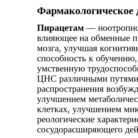
Фармакологическое 
Пирацетам
— ноотропное
влияющее на обменные п
мозга, улучшая когнитив
способность к обучению,
умственную трудоспособн
ЦНС различными путями
распространения возбужд
улучшением метаболичес
клетках, улучшением мик
реологические характери
сосудорасширяющего дей