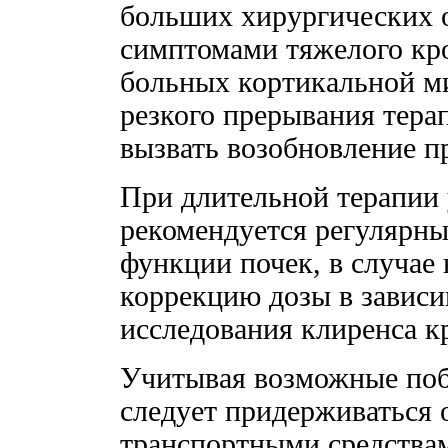
больших хирургических 
симптомами тяжелого кр
больных кортикальной ми
резкого прерывания тера
вызвать возобновление п
При длительной терапии 
рекомендуется регулярны
функции почек, в случае
коррекцию дозы в зависи
исследования клиренса к
Учитывая возможные поб
следует придерживаться 
транспортными средствам