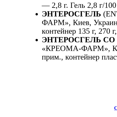
— 2,8 г. Гель 2,8 г/10
ЭНТЕРОСГЕЛЬ
(EN
ФАРМ», Киев, Украина
контейнер 135 г, 270 г,
ЭНТЕРОСГЕЛЬ СО
«КРЕОМА-ФАРМ», Киев
прим., контейнер пласт
С