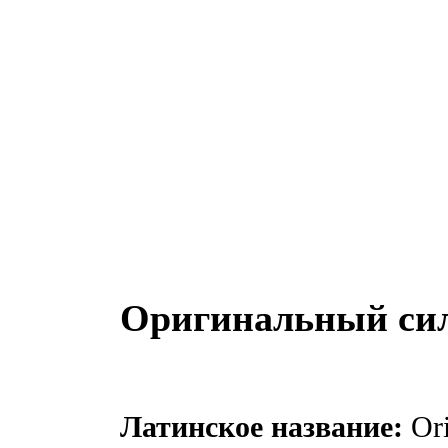
Оригинальный сил
Латинское название:
Ori