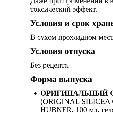
Даже при применении в в
токсический эффект.
Условия и срок хран
В сухом прохладном мест
Условия отпуска
Без рецепта.
Форма выпуска
ОРИГИНАЛЬНЫЙ 
(ORIGINAL SILICE
HUBNER. 100 мл. геля