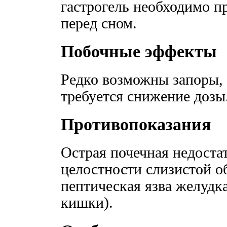
гастрогель необходимо п
перед сном.
Побочные эффекты
Редко возможны запоры,
требуется снижение дозы
Противопоказания
Острая почечная недоста
целостности слизистой 
пептическая язва желудк
кишки).