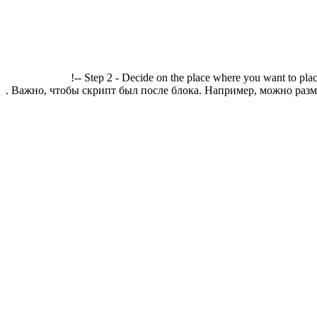
!-- Step 2 - Decide on the place where you want to plac
. Важно, чтобы скрипт был после блока. Например, можно разме