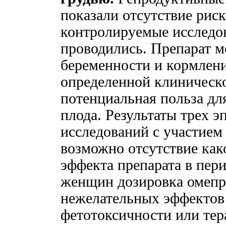
показали отсутствие риск
контролируемые исследо
проводились. Препарат м
беременности и кормлени
определенной клиническо
потенциальная польза дл
плода. Результаты трех 
исследований с участием
возможно отсутствие как
эффекта препарата в пер
женщин дозировка омепра
нежелательных эффектов 
фетотоксичности или тер