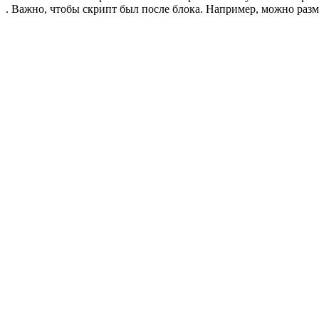
. Важно, чтобы скрипт был после блока. Например, можно разме