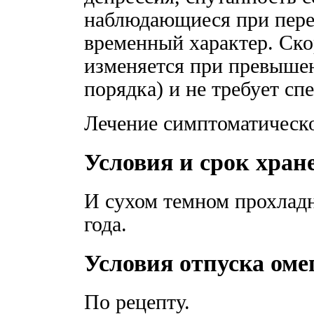
наблюдающиеся при пере
временный характер. Ско
изменяется при превышен
порядка) и не требует сп
Лечение симптоматическо
Условия и срок хран
И сухом темном прохлад
года.
Условия отпуска оме
По рецепту.