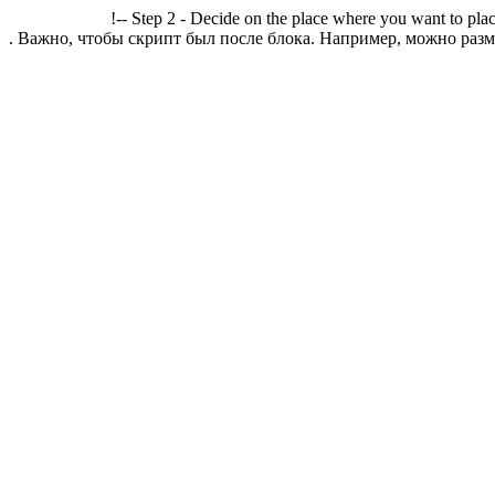
!-- Step 2 - Decide on the place where you want to plac
. Важно, чтобы скрипт был после блока. Например, можно разме