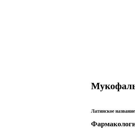
Мукофаль
Латинское название
Фармакологи