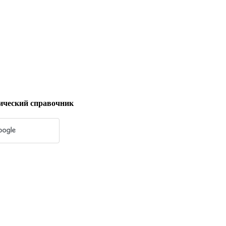
ический справочник