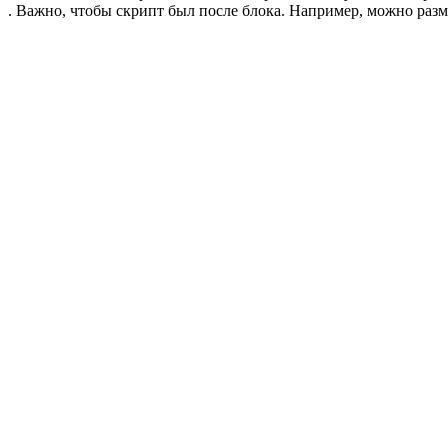
. Важно, чтобы скрипт был после блока. Например, можно разме