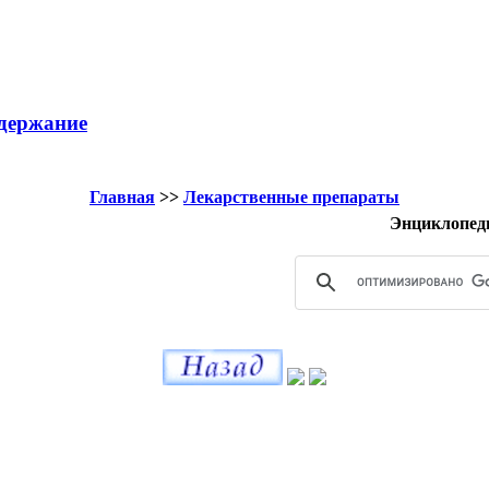
держание
Главная
>>
Лекарственные препараты
Энциклопед