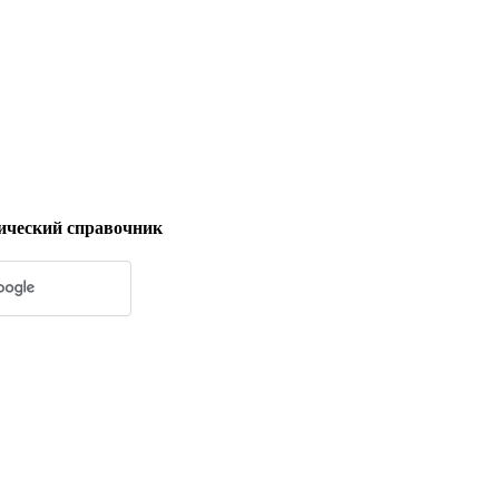
ический справочник