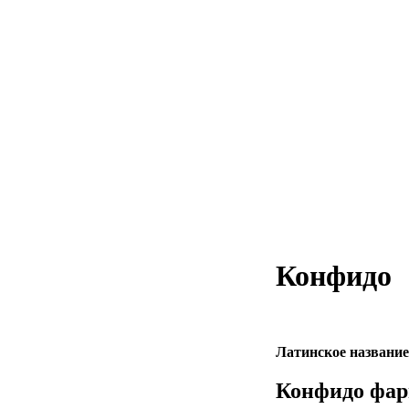
Конфидо
Латинское название
Конфидо фар