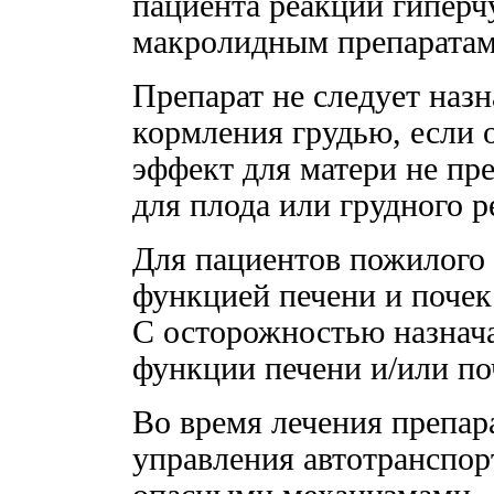
пациента реакций гиперч
макролидным препаратам
Препарат не следует назн
кормления грудью, если
эффект для матери не п
для плода или грудного р
Для пациентов пожилого 
функцией печени и почек
С осторожностью назнач
функции печени и/или по
Во время лечения препар
управления автотранспор