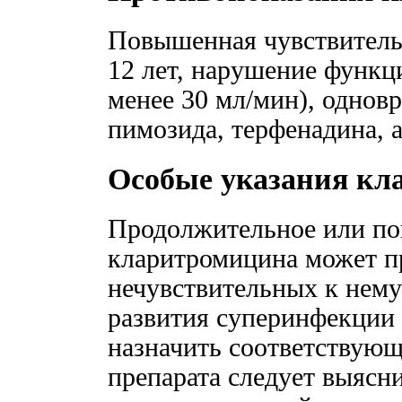
Повышенная чувствительн
12 лет, нарушение функц
менее 30 мл/мин), однов
пимозида, терфенадина, 
Особые указания кл
Продолжительное или по
кларитромицина может п
нечувствительных к нему
развития суперинфекции 
назначить соответствую
препарата следует выясни