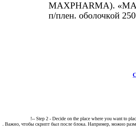
MAXPHARMA). «MAX
п/плен. оболочкой 250
С
!-- Step 2 - Decide on the place where you want to plac
. Важно, чтобы скрипт был после блока. Например, можно разме