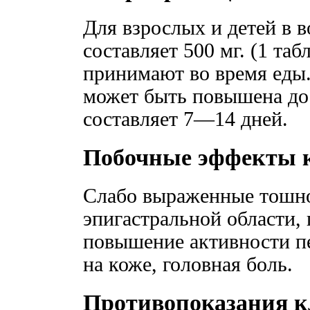
Для взрослых и детей в в
составляет 500 мг. (1 табл
принимают во время еды
может быть повышена до 
составляет 7—14 дней.
Побочные эффекты 
Слабо выраженные тошнот
эпигастральной области, 
повышение активности п
на коже, головная боль.
Противопоказания 