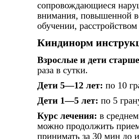
сопровождающиеся нару
внимания, повышенной в
обучении, расстройством
Киндинорм инструк
Взрослые и дети старше
раза в сутки.
Дети 5—12 лет:
по 10 гр
Дети 1—5 лет:
по 5 грану
Курс лечения:
в среднем
можно продолжить прием 
принимать за 30 мин до 