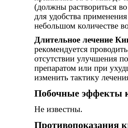
(должны раствориться во 
для удобства применения
небольшом количестве вод
Длительное лечение К
рекомендуется проводить
отсутствии улучшения по
препаратом или при уху
изменить тактику лечени
Побочные эффекты 
Не известны.
Противопоказания 