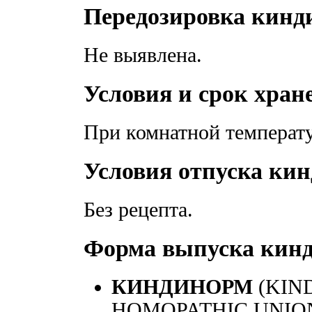
Передозировка кинд
Не выявлена.
Условия и срок хра
При комнатной температ
Условия отпуска ки
Без рецепта.
Форма выпуска кин
КИНДИНОРМ
(KIN
HOMOPATHIC UNIO