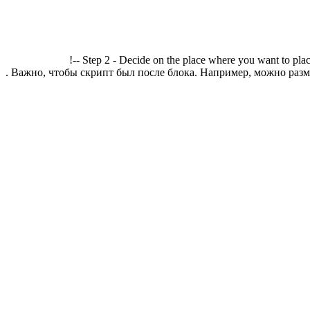
!-- Step 2 - Decide on the place where you want to plac
. Важно, чтобы скрипт был после блока. Например, можно разме