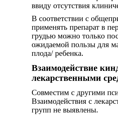
ввиду отсутствия клинич
В соответствии с общеп
применять препарат в пе
грудью можно только по
ожидаемой пользы для ма
плода/ ребенка.
Взаимодействие кин
лекарственными сре
Совместим с другими пс
Взаимодействия с лекарс
групп не выявлены.