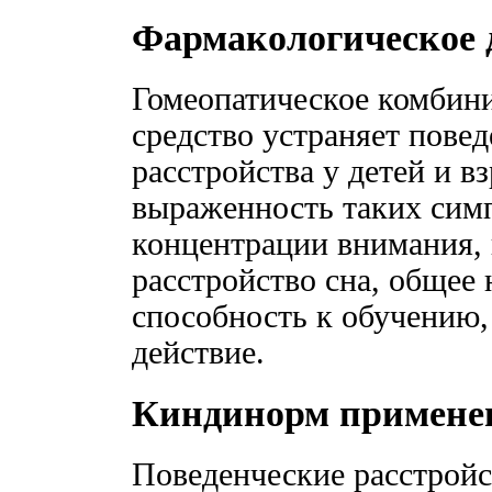
Фармакологическое 
Гомеопатическое комбин
средство устраняет пове
расстройства у детей и 
выраженность таких сим
концентрации внимания,
расстройство сна, общее
способность к обучению,
действие.
Киндинорм примене
Поведенческие расстройс