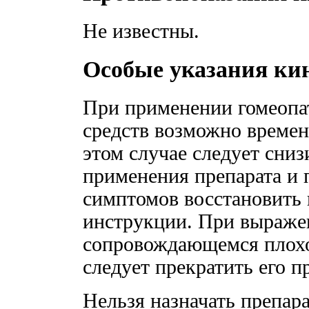
Не известны.
Особые указания к
При применении гомеопа
средств возможно времен
этом случае следует сниз
применения препарата и 
симптомов восстановить 
инструкции. При выраже
сопровождающемся плохо
следует прекратить его п
Нельзя назначать препара