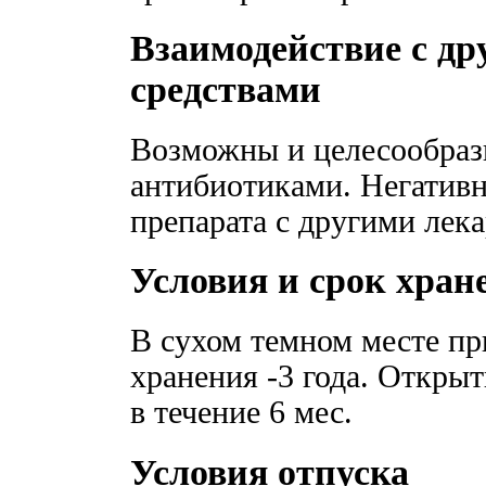
Взаимодействие с д
средствами
Возможны и целесообраз
антибиотиками. Негатив
препарата с другими лека
Условия и срок хран
В сухом темном месте пр
хранения -3 года. Откры
в течение 6 мес.
Условия отпуска