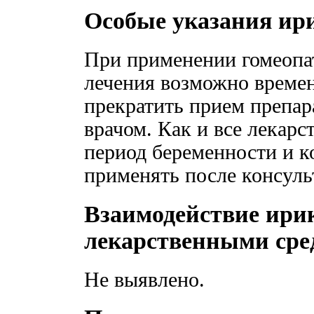
Особые указания ир
При применении гомеопат
лечения возможно време
прекратить прием препар
врачом. Как и все лекарс
период беременности и к
применять после консуль
Взаимодействие ири
лекарственными сре
Не выявлено.