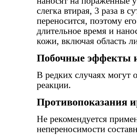
наносят на пораженные у
слегка втирая, 3 раза в 
переносится, поэтому ег
длительное время и нано
кожи, включая область ли
Побочные эффекты 
В редких случаях могут 
реакции.
Противопоказания и
Не рекомендуется примен
непереносимости составн