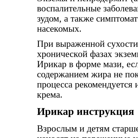
воспалительные заболев
зудом, а также симптома
насекомых.
При выраженной сухости 
хронической фазах экзем
Ирикар в форме мази, ес
содержанием жира не пок
процесса рекомендуется 
крема.
Ирикар инструкция
Взрослым и детям старше