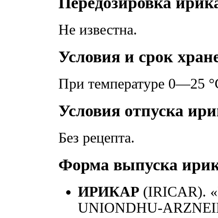
Передозировка ирик
Не известна.
Условия и срок хран
При температуре 0—25 °
Условия отпуска ири
Без рецепта.
Форма выпуска ири
ИРИКАР
(IRICAR).
UNIONDHU-ARZNEI