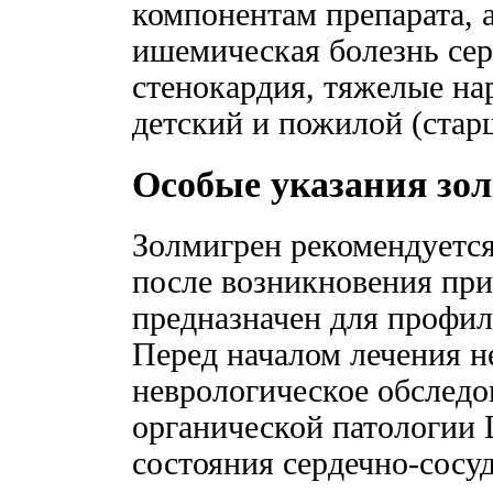
компонентам препарата, 
ишемическая болезнь сер
стенокардия, тяжелые на
детский и пожилой (старш
Особые указания зо
Золмигрен рекомендуетс
после возникновения при
предназначен для профил
Перед началом лечения н
неврологическое обследо
органической патологии 
состояния сердечно-сосу