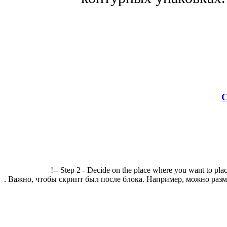
С
!-- Step 2 - Decide on the place where you want to plac
. Важно, чтобы скрипт был после блока. Например, можно разме