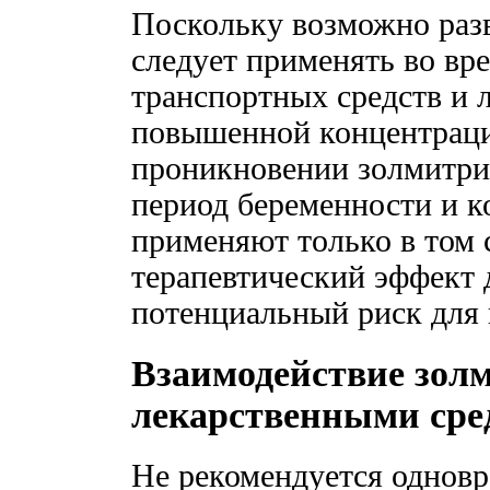
Поскольку возможно разв
следует применять во вр
транспортных средств и л
повышенной концентраци
проникновении золмитрип
период беременности и к
применяют только в том 
терапевтический эффект 
потенциальный риск для 
Взаимодействие золм
лекарственными сре
Не рекомендуется одновр