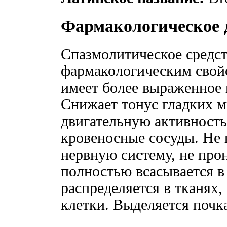
Фармакологическое 
Спазмолитическое средст
фармакологическим свойс
имеет более выраженное 
Снижает тонус гладких 
двигательную активност
кровеносные сосуды. Не 
нервную систему, не про
полностью всасывается 
распределяется в тканях
клетки. Выделяется почк