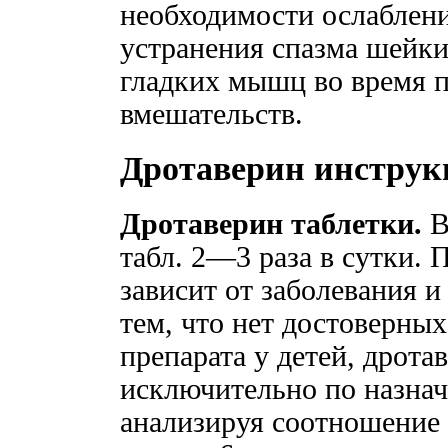
необходимости ослаблени
устранения спазма шейки
гладких мышц во время 
вмешательств.
Дротаверин инструк
Дротаверин таблетки.
В
табл. 2—3 раза в сутки.
зависит от заболевания и
тем, что нет достоверны
препарата у детей, дрот
исключительно по назнач
анализируя соотношение п