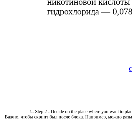
никотиновой кислоты 
гидрохлорида — 0,078
С
!-- Step 2 - Decide on the place where you want to plac
. Важно, чтобы скрипт был после блока. Например, можно разме