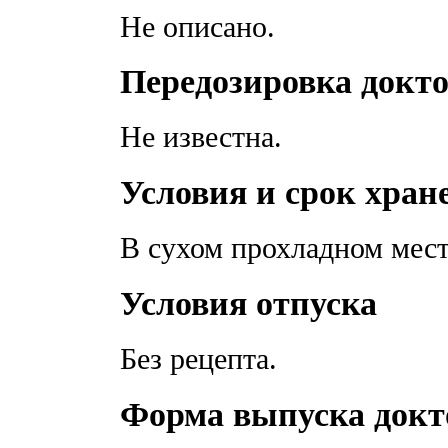
Не описано.
Передозировка докт
Не известна.
Условия и срок хран
В сухом прохладном мест
Условия отпуска
Без рецепта.
Форма выпуска докт