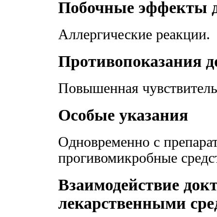
Побочные эффекты д
Аллергические реакции.
Противопоказания д
Повышенная чувствительн
Особые указания
Одновременно с препара
прогивомикробные средс
Взаимодействие докт
лекарственными сре