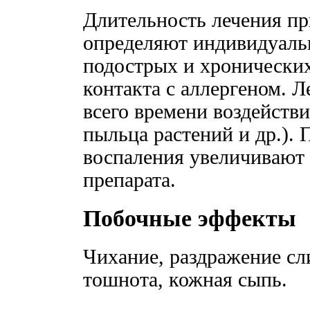
Длительность лечения пр
определяют индивидуаль
подострых и хронических
контакта с аллергеном. 
всего времени воздейств
пыльца растений и др.).
воспаления увеличивают
препарата.
Побочные эффекты
Чихание, раздражение сл
тошнота, кожная сыпь.