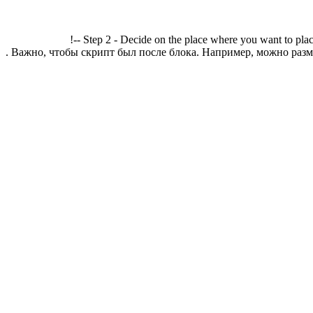
!-- Step 2 - Decide on the place where you want to plac
. Важно, чтобы скрипт был после блока. Например, можно разме