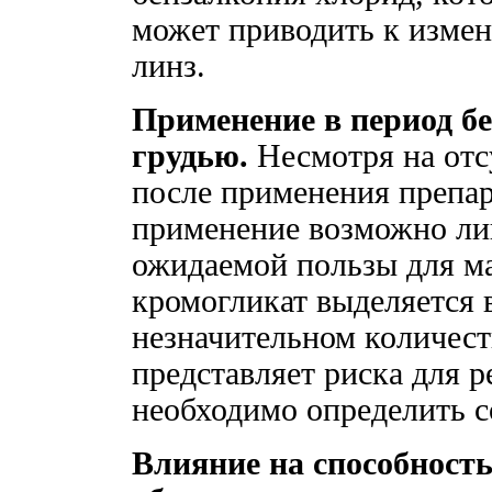
может приводить к изме
линз.
Применение в период б
грудью.
Несмотря на отс
после применения препар
применение возможно ли
ожидаемой пользы для ма
кромогликат выделяется 
незначительном количеств
представляет риска для р
необходимо определить с
Влияние на способност