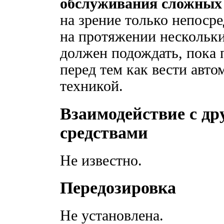
обслуживания сложных 
на зрение только непоср
на протяжении нескольки
должен подождать, пока 
перед тем как вести авто
техникой.
Взаимодействие с д
средствами
Не известно.
Передозировка
Не установлена.