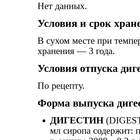
Нет данных.
Условия и срок хран
В сухом месте при темпе
хранения — 3 года.
Условия отпуска диг
По рецепту.
Форма выпуска диге
ДИГЕСТИН
(DIGEST
мл сиропа содержит: п