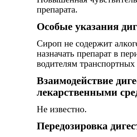
препарата.
Особые указания ди
Сироп не содержит алког
назначать препарат в пер
водителям транспортных 
Взаимодействие диге
лекарственными сре
Не известно.
Передозировка диге