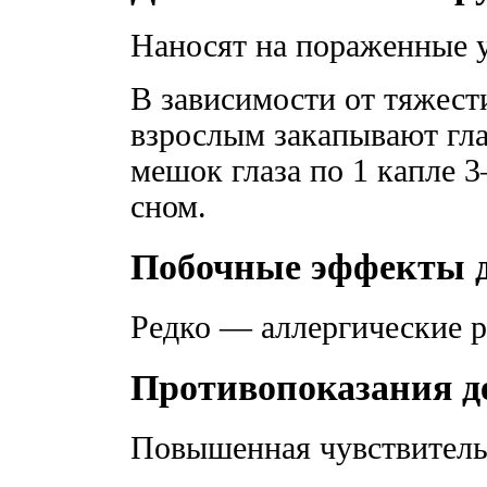
Наносят на пораженные у
В зависимости от тяжес
взрослым закапывают гл
мешок глаза по 1 капле 3
сном.
Побочные эффекты д
Редко — аллергические р
Противопоказания д
Повышенная чувствительн