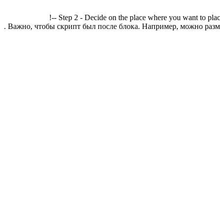
!-- Step 2 - Decide on the place where you want to plac
. Важно, чтобы скрипт был после блока. Например, можно разме