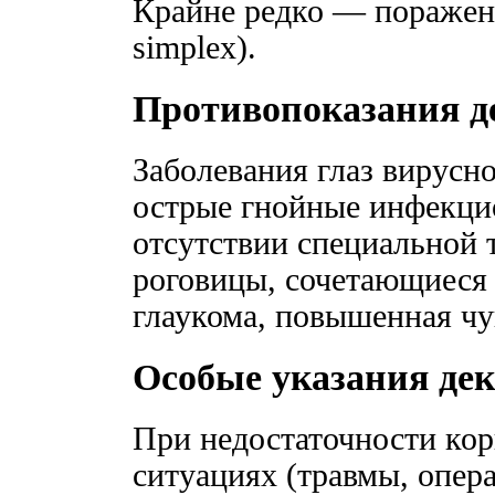
Крайне редко — поражен
simplex).
Противопоказания д
Заболевания глаз вирусн
острые гнойные инфекци
отсутствии специальной 
роговицы, сочетающиеся 
глаукома, повышенная чу
Особые указания дек
При недостаточности кор
ситуациях (травмы, опер