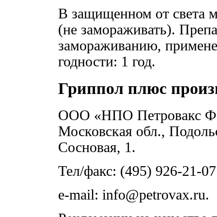
В защищенном от света м
(не замораживать). Преп
замораживанию, примене
годности: 1 год.
Гриппол плюс произ
ООО «НПО Петровакс Фар
Московская обл., Подольс
Сосновая, 1.
Тел/факс: (495) 926-21-07
e-mail: info@petrovax.ru.