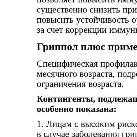
существенно снизить при
повысить устойчивость 
за счет коррекции иммунн
Гриппол плюс прим
Специфическая профилакт
месячного возраста, подр
ограничения возраста.
Контингенты, подлежа
особенно показана:
1. Лицам с высоким рис
в случае заболевания гри