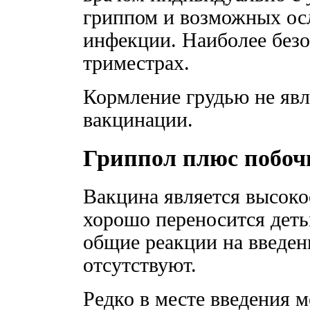
гриппом и возможных ос
инфекции. Наиболее безоп
триместрах.
Кормление грудью не явл
вакцинации.
Гриппол плюс побоч
Вакцина является высок
хорошо переносится дет
общие реакции на введен
отсутствуют.
Редко в месте введения м