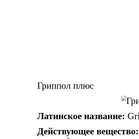
Гриппол плюс
Латинское название:
Gri
Действующее вещество: