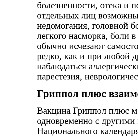
болезненности, отека и 
отдельных лиц возможны
недомогания, головной б
легкого насморка, боли в
обычно исчезают самосто
редко, как и при любой 
наблюдаться аллергически
парестезия, неврологичес
Гриппол плюс взаим
Вакцина Гриппол плюс м
одновременно с другими
Национального календар