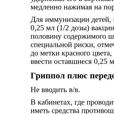
медленно нажимая на по
Для иммунизации детей, 
0,25 мл (1/2 дозы) вакци
половину содержимого ш
специальной риски, отме
до метки красного цвета,
ввести оставшиеся 0,25 м
Гриппол плюс перед
Не вводить в/в.
В кабинетах, где провод
иметь средства противош