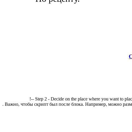
С
!-- Step 2 - Decide on the place where you want to plac
. Важно, чтобы скрипт был после блока. Например, можно разме