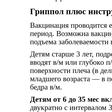
Гриппол плюс инстр
Вакцинация проводится е
период. Возможна вакцин
подъема заболеваемости 
Детям старше 3 лет, под
вводят в/м или глубоко 
поверхности плеча (в де
младшего возраста — в 
бедра в/м.
Детям от 6 до 35 мес в
двукратно с интервалом 3