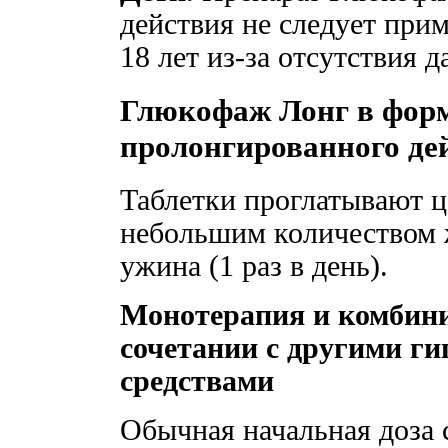
действия не следует прим
18 лет из-за отсутствия
Глюкофаж Лонг в форм
пролонгированного де
Таблетки проглатывают ц
небольшим количеством ж
ужина (1 раз в день).
Монотерапия и комбини
сочетании с другими г
средствами
Обычная начальная доза с