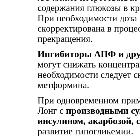
содержания глюкозы в кро
При необходимости доза
скорректирована в процес
прекращения.
Ингибиторы АПФ и дру
могут снижать концентр
необходимости следует с
метформина.
При одновременном прим
Лонг с
производными с
инсулином, акарбозой,
развитие гипогликемии.