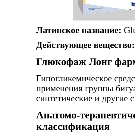
Латинское название:
Glu
Действующее вещество:
Глюкофаж Лонг фар
Гипогликемическое средс
применения группы бигу
синтетические и другие с
Анатомо-терапевтич
классификация