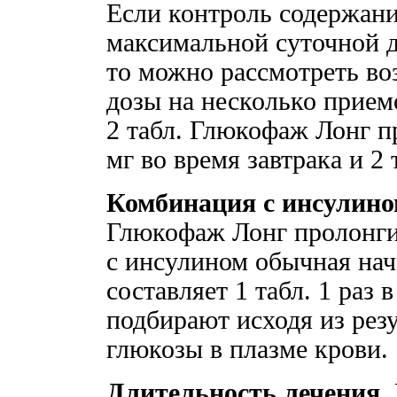
Если контроль содержани
максимальной суточной д
то можно рассмотреть во
дозы на несколько прием
2 табл. Глюкофаж Лонг п
мг во время завтрака и 2 
Комбинация с инсулино
Глюкофаж Лонг пролонги
с инсулином обычная нач
составляет 1 табл. 1 раз 
подбирают исходя из рез
глюкозы в плазме крови.
Длительность лечения.