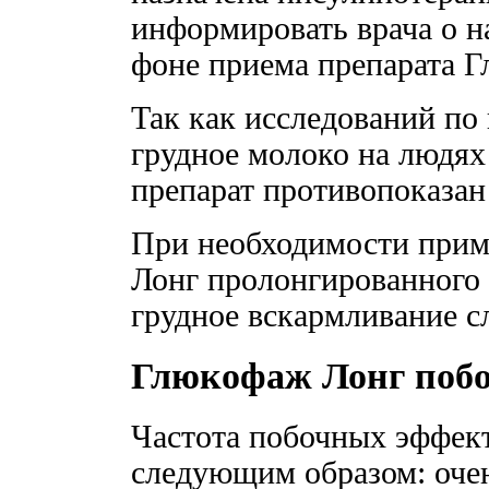
информировать врача о н
фоне приема препарата 
Так как исследований п
грудное молоко на людях
препарат противопоказан
При необходимости прим
Лонг пролонгированного 
грудное вскармливание с
Глюкофаж Лонг побо
Частота побочных эффект
следующим образом: очень