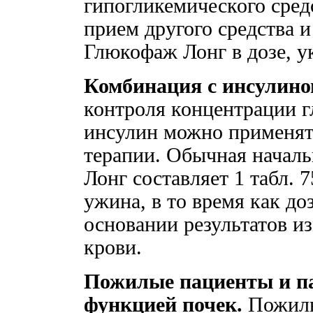
гипогликемического сред
прием другого средства и
Глюкофаж Лонг в дозе, у
Комбинация с инсулино
контроля концентрации 
инсулин можно применят
терапии. Обычная началь
Лонг составляет 1 табл. 7
ужина, в то время как до
основании результатов и
крови.
Пожилые пациенты и п
функцией почек.
Пожилы