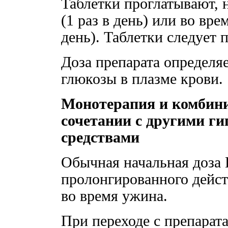
Таблетки проглатывают, 
(1 раз в день) или во вре
день). Таблетки следует 
Доза препарата определяе
глюкозы в плазме крови.
Монотерапия и комбини
сочетании с другими г
средствами
Обычная начальная доза
пролонгированного действ
во время ужина.
При переходе с препара