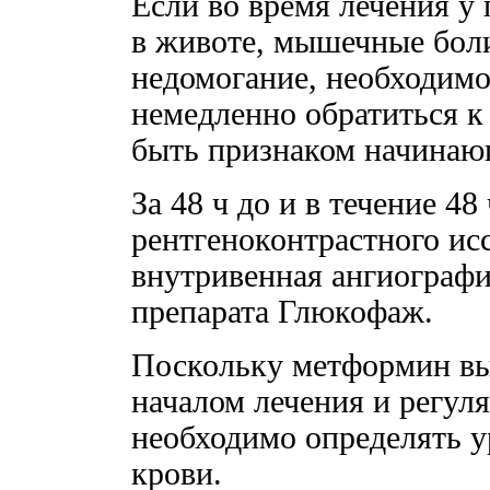
Если во время лечения у 
в животе, мышечные боли
недомогание, необходимо
немедленно обратиться к
быть признаком начинаю
За 48 ч до и в течение 48
рентгеноконтрастного ис
внутривенная ангиографи
препарата Глюкофаж.
Поскольку метформин вы
началом лечения и регул
необходимо определять у
крови.