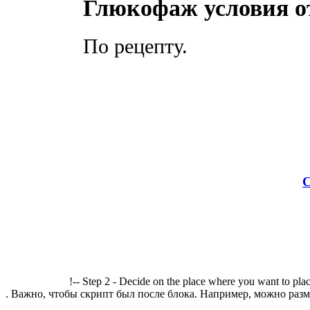
Глюкофаж условия о
По рецепту.
С
!-- Step 2 - Decide on the place where you want to plac
. Важно, чтобы скрипт был после блока. Например, можно разме