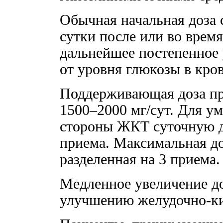
Обычная начальная доза с
сутки после или во врем
дальнейшее постепенное 
от уровня глюкозы в кров
Поддерживающая доза пр
1500–2000 мг/сут. Для у
стороны ЖКТ суточную до
приема. Максимальная доз
разделенная на 3 приема.
Медленное увеличение д
улучшению желудочно-к