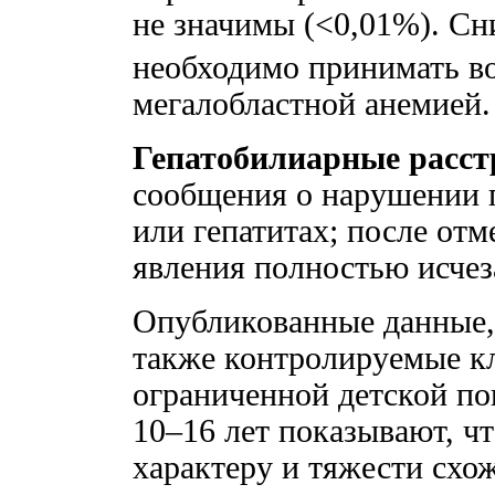
не значимы (<0,01%). Сн
необходимо принимать во
мегалобластной анемией.
Гепатобилиарные расст
сообщения о нарушении 
или гепатитах; после от
явления полностью исчез
Опубликованные данные,
также контролируемые к
ограниченной детской по
10–16 лет показывают, ч
характеру и тяжести схо