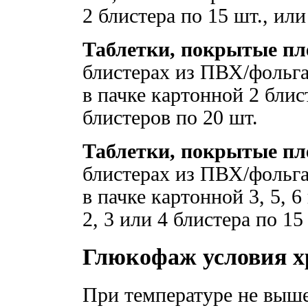
2 блистера по 15 шт., или
Таблетки, покрытые пле
блистерах из ПВХ/фольга
в пачке картонной 2 блис
блистеров по 20 шт.
Таблетки, покрытые пле
блистерах из ПВХ/фольга
в пачке картонной 3, 5, 6
2, 3 или 4 блистера по 15
Глюкофаж условия х
При температуре не выше 