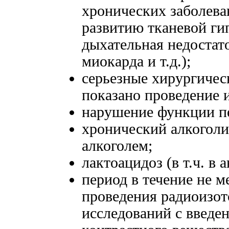
хронических заболева
развитию тканевой ги
дыхательная недостат
миокарда и т.д.);
серьезные хирургичес
показано проведение 
нарушение функции п
хронический алкоголи
алкоголем;
лактоацидоз (в т.ч. в 
период в течение не м
проведения радиоизот
исследований с введе