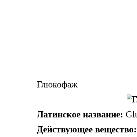
Глюкофаж
Латинское название:
Glu
Действующее вещество: