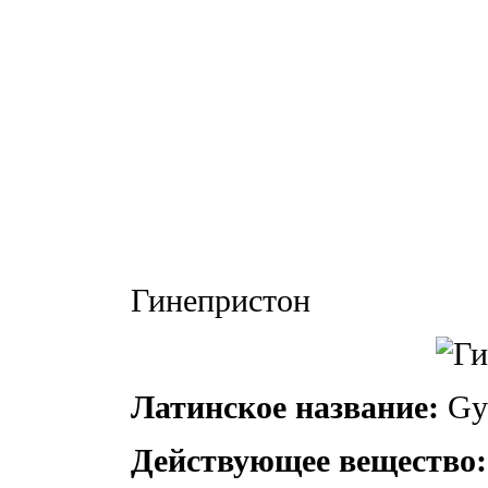
Гинепристон
Латинское название:
Gyn
Действующее вещество: