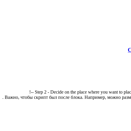
С
!-- Step 2 - Decide on the place where you want to plac
. Важно, чтобы скрипт был после блока. Например, можно разме