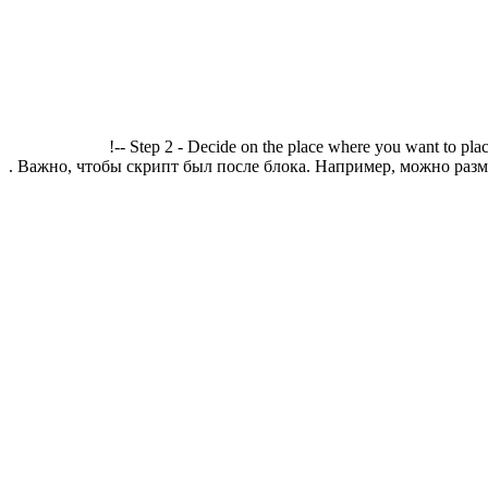
!-- Step 2 - Decide on the place where you want to plac
. Важно, чтобы скрипт был после блока. Например, можно разме