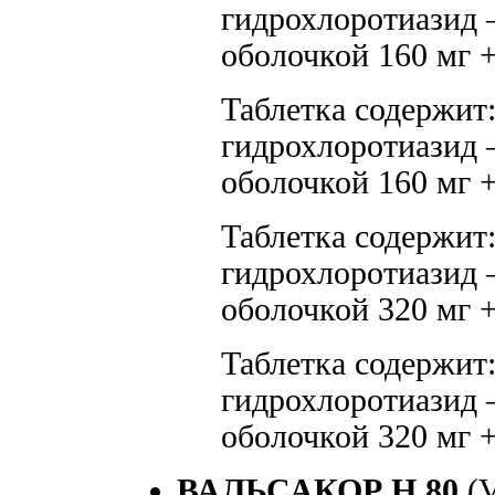
гидрохлоротиазид —
оболочкой 160 мг +
Таблетка содержит:
гидрохлоротиазид —
оболочкой 160 мг +
Таблетка содержит:
гидрохлоротиазид —
оболочкой 320 мг +
Таблетка содержит:
гидрохлоротиазид —
оболочкой 320 мг 
ВАЛЬСАКОР Н 80
(V