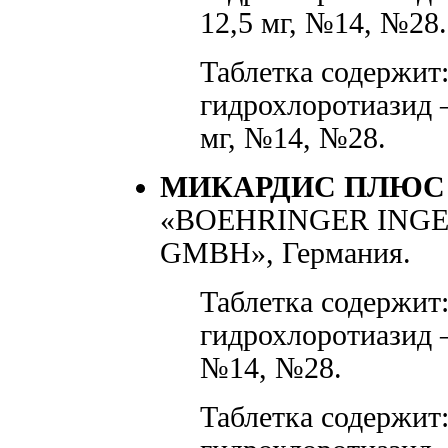
12,5 мг, №14, №28.
Таблетка содержит:
гидрохлоротиазид —
мг, №14, №28.
МИКАРДИС ПЛЮС
«BOEHRINGER ING
GMBH», Германия.
Таблетка содержит:
гидрохлоротиазид —
№14, №28.
Таблетка содержит: