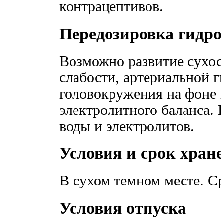
контрацептивов.
Передозировка гидр
Возможно развитие сухос
слабости, артериальной г
головокружения на фоне
электролитного баланса.
воды и электролитов.
Условия и срок хран
В сухом темном месте. С
Условия отпуска