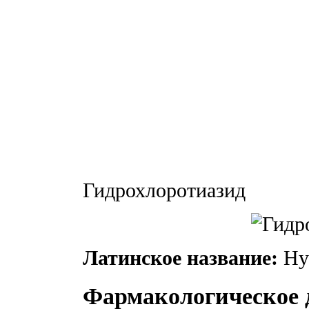
Гидрохлоротиазид
Латинское название:
Hyd
Фармакологическое 