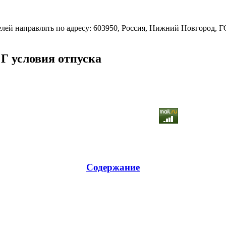
лей направлять по адресу: 603950, Россия, Нижний Новгород, ГС
Г условия отпуска
Содержание