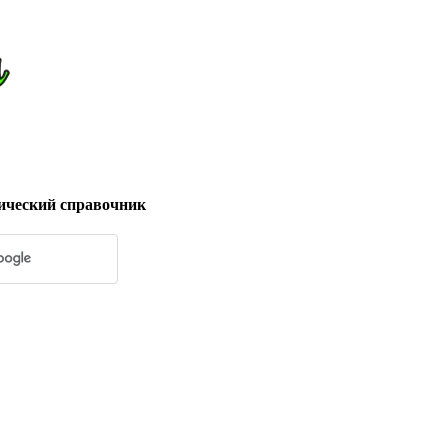
ический справочник