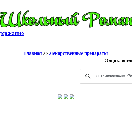
держание
Главная
>>
Лекарственные препараты
Энциклопед