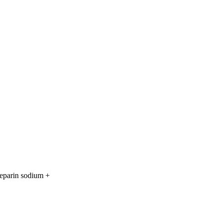
parin sodium +