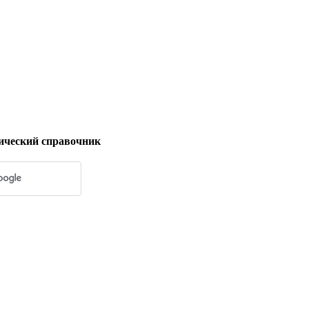
ический справочник