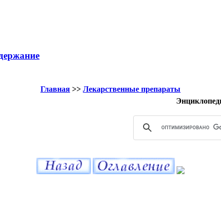
держание
Главная
>>
Лекарственные препараты
Энциклопед