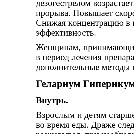
дезогестрелом возрастает
прорыва. Повышает скор
Снижая концентрацию в к
эффективность.
Женщинам, принимающим
в период лечения препара
дополнительные методы 
Гелариум Гиперикум
Внутрь.
Взрослым и детям старше 
во время еды. Драже след