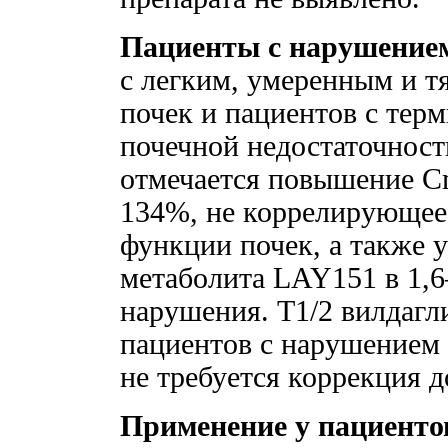
Пациенты с нарушением
с легким, умеренным и 
почек и пациентов с тер
почечной недостаточност
отмечается повышение С
134%, не коррелирующее
функции почек, а также 
метаболита LAY151 в 1,6–
нарушения. Т1/2 вилдагл
пациентов с нарушением 
не требуется коррекция 
Применение у пациентов