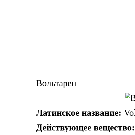
Вольтарен
Латинское название:
Vol
Действующее вещество: