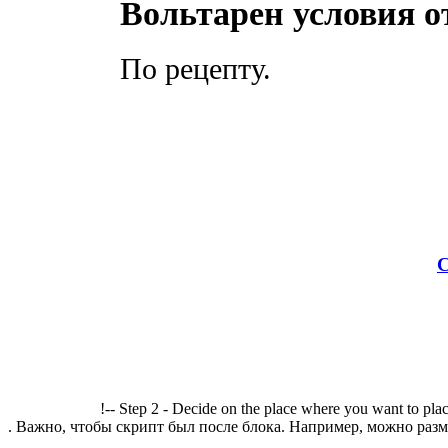
Вольтарен условия о
По рецепту.
С
!-- Step 2 - Decide on the place where you want to plac
. Важно, чтобы скрипт был после блока. Например, можно разме