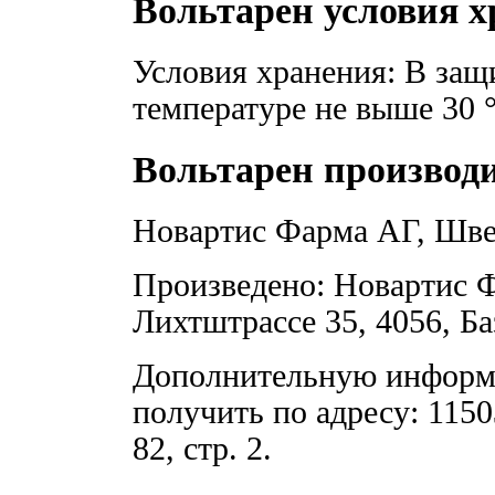
Вольтарен условия 
Условия хранения: В защ
температуре не выше 30 °
Вольтарен производ
Новартис Фарма АГ, Шве
Произведено: Новартис 
Лихтштрассе 35, 4056, Б
Дополнительную информ
получить по адресу: 1150
82, стр. 2.