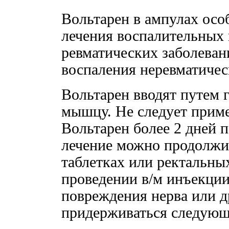
Вольтарен в ампулах осо
лечения воспалительных 
ревматических заболевани
воспаления неревматичес
Вольтарен вводят путем 
мышцу. Не следует приме
Вольтарен более 2 дней 
лечение можно продолжи
таблетках или ректальны
проведении в/м инъекции
повреждения нерва или д
придерживаться следующ