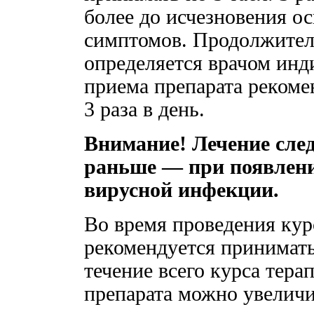
более до исчезновения о
симптомов. Продолжител
определяется врачом инд
приема препарата рекомен
3 раза в день.
Внимание! Лечение сле
раньше — при появлен
вирусной инфекции.
Во время проведения кур
рекомендуется принимать 
течение всего курса тера
препарата можно увеличит