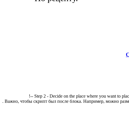
С
!-- Step 2 - Decide on the place where you want to plac
. Важно, чтобы скрипт был после блока. Например, можно разме