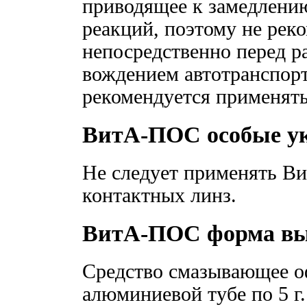
приводящее к замедлени
реакций, поэтому не рек
непосредственно перед р
вождением автотранспорт
рекомендуется применять
ВитА-ПОС особые у
Не следует применять В
контактных линз.
ВитА-ПОС форма вы
Средство смазывающее о
алюминиевой тубе по 5 г.