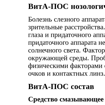
ВитА-ПОС нозологи
Болезнь слезного аппара
зрительные расстройства
глаза и придаточного апп
придаточного аппарата н
солнечного света. Фактор
окружающей среды. Проб
физическими факторами
очков и контактных линз
ВитА-ПОС состав
Средство смазывающее