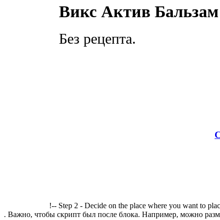
Викс Актив Бальзам 
Без рецепта.
С
!-- Step 2 - Decide on the place where you want to plac
. Важно, чтобы скрипт был после блока. Например, можно разме