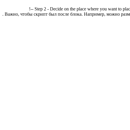
!-- Step 2 - Decide on the place where you want to plac
. Важно, чтобы скрипт был после блока. Например, можно разме