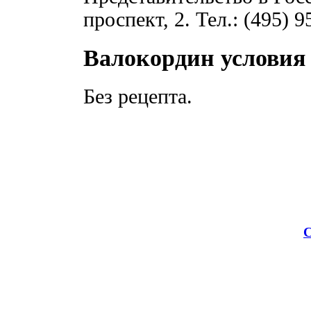
проспект, 2. Тел.: (495) 9
Валокордин условия
Без рецепта.
С