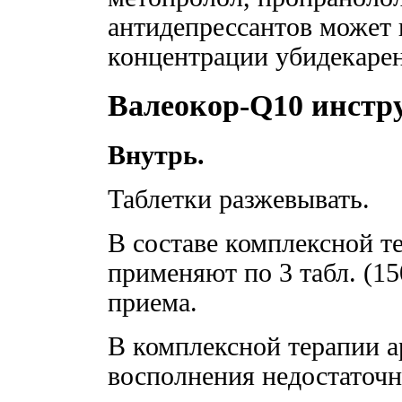
антидепрессантов может
концентрации убидекарен
Валеокор-Q10 инстр
Внутрь.
Таблетки разжевывать.
В составе комплексной 
применяют по 3 табл. (15
приема.
В комплексной терапии а
восполнения недостаточн