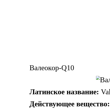
Валеокор-Q10
Латинское название:
Val
Действующее вещество: