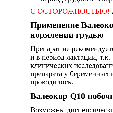
С ОСТОРОЖНОСТЬЮ!
Применение Валеоко
кормлении грудью
Препарат не рекомендует
и в период лактации, т.к
клинических исследован
препарата у беременных
проводилось.
Валеокор-Q10 побоч
Возможны диспепсические