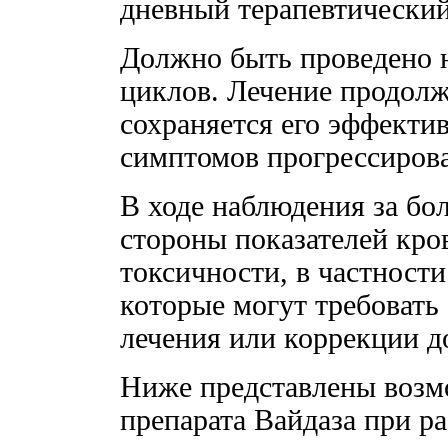
дневный терапевтический
Должно быть проведено н
циклов. Лечение продолж
сохраняется его эффекти
симптомов прогрессирова
В ходе наблюдения за бо
стороны показателей кро
токсичности, в частности
которые могут требовать
лечения или коррекции д
Ниже представлены воз
препарата Вайдаза при р