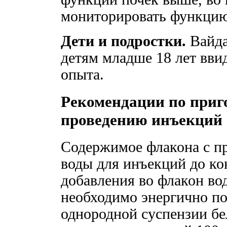
мониторировать функцию
Дети и подростки.
Вайда
детям младше 18 лет вви
опыта.
Рекомендации по приг
проведению инъекций
Содержимое флакона с пр
воды для инъекций до ко
добавления во флакон во
необходимо энергично по
однородной суспензии бе