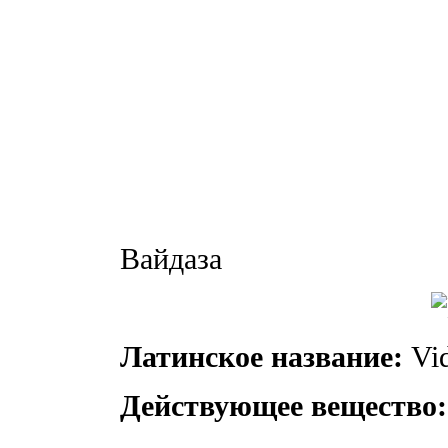
Вайдаза
Латинское название:
Vid
Действующее вещество: