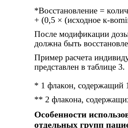
*Восстановление = колич
+ (0,5 × (исходное к-воm
После модификации дозы
должна быть восстановле
Пример расчета индивид
представлен в таблице 3.
* 1 флакон, содержащий 
** 2 флакона, содержащи
Особенности использо
отдельных групп паци