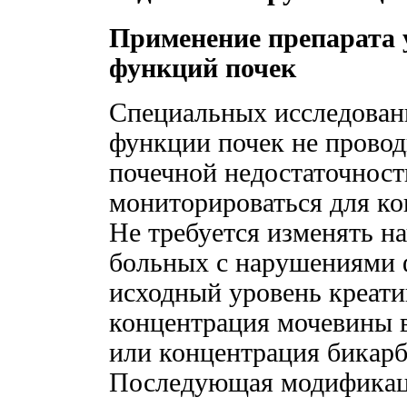
Применение препарата 
функций почек
Специальных исследован
функции почек не провод
почечной недостаточнос
мониторироваться для ко
Не требуется изменять н
больных с нарушениями 
исходный уровень креати
концентрация мочевины в
или концентрация бикарб
Последующая модификаци