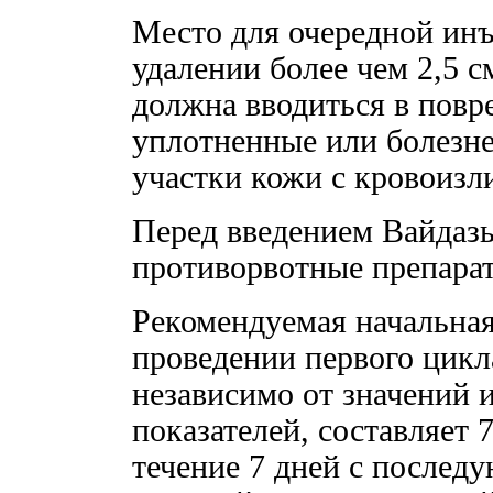
Место для очередной инъ
удалении более чем 2,5 с
должна вводиться в повр
уплотненные или болезнен
участки кожи с кровоизл
Перед введением Вайдазы
противорвотные препара
Рекомендуемая начальная
проведении первого цикл
независимо от значений 
показателей, составляет 
течение 7 дней с послед