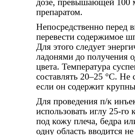
дозе, превышающей 100 м
препаратом.
Непосредственно перед 
перевести содержимое шп
Для этого следует энерг
ладонями до получения о
цвета. Температура сусп
составлять 20–25 °C. Не 
если он содержит крупны
Для проведения п/к инъе
использовать иглу 25-го 
под кожу плеча, бедра ил
одну область вводится не