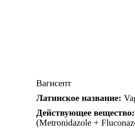
Вагисепт
Латинское название:
Vag
Действующее вещество:
(Metronidazole + Fluconaz