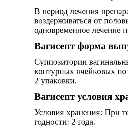
В период лечения препар
воздерживаться от полов
одновременное лечение п
Вагисепт форма вып
Суппозитории вагинальны
контурных ячейковых по 
2 упаковки.
Вагисепт условия хр
Условия хранения: При т
годности: 2 года.