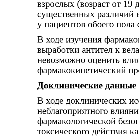
взрослых (возраст от 19 
существенных различий 
у пациентов обоего пола 
В ходе изучения фармако
выработки антител к вел
невозможно оценить влия
фармакокинетический пр
Доклинические данные 
В ходе доклинических ис
неблагоприятного влияни
фармакологической безоп
токсического действия ка