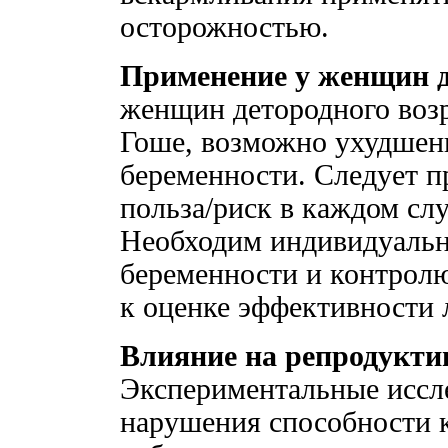
осторожностью.
Применение у женщин д
женщин детородного воз
Гоше, возможно ухудшени
беременности. Следует п
польза/риск в каждом сл
Необходим индивидуальн
беременности и контролю
к оценке эффективности 
Влияние на репродукти
Экспериментальные иссл
нарушения способности к