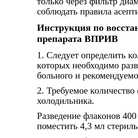
только через фильтр диа
соблюдать правила асепт
Инструкция по восста
препарата ВПРИВ
1. Следует определить к
которых необходимо разв
больного и рекомендуемо
2. Требуемое количество
холодильника.
Разведение флаконов 400
поместить 4,3 мл стерил