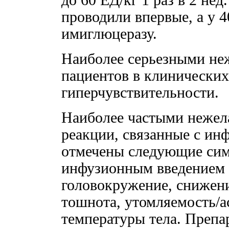
проводили впервые, а у 
имиглюцеразу.
Наиболее серьезными не
пациентов в клинических
гиперчувствительности.
Наиболее частыми нежел
реакции, связанные с ин
отмечены следующие сим
инфузионным введением п
головокружение, снижен
тошнота, утомляемость/а
температуры тела. Препа