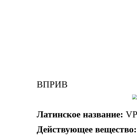
ВПРИВ
Латинское название:
VP
Действующее вещество: