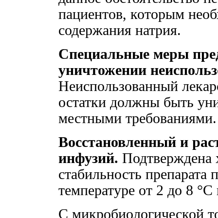
пациентов, которым необ
содержания натрия.
Специальные меры пре
уничтожении неиспольз
Неиспользованный лекарс
остатки должны быть уни
местными требованиями.
Восстановленный и рас
инфузий.
Подтверждена 
стабильность препарата п
температуре от 2 до 8 °C
С микробиологической то