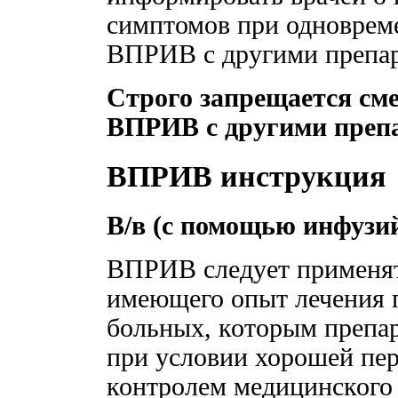
симптомов при одноврем
ВПРИВ с другими препар
Строго запрещается см
ВПРИВ с другими препа
ВПРИВ инструкция
В/в (с помощью инфузий
ВПРИВ следует применят
имеющего опыт лечения 
больных, которым препар
при условии хорошей пер
контролем медицинского