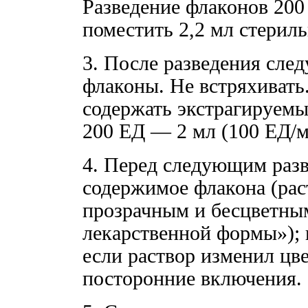
Разведение флаконов 200
поместить 2,2 мл стерил
3. После разведения сле
флаконы. Не встряхивать
содержать экстрагируемый
200 ЕД — 2 мл (100 ЕД/м
4. Перед следующим раз
содержимое флакона (рас
прозрачным и бесцветны
лекарственной формы»); 
если раствор изменил цв
посторонние включения.