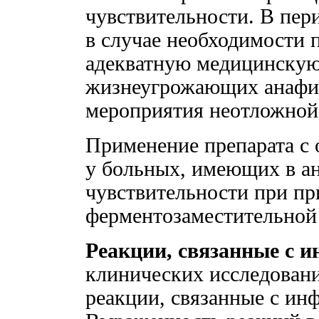
чувствительности. В пе
в случае необходимости п
адекватную медицинскую
жизнеугрожающих анафил
мероприятия неотложной
Применение препарата с
у больных, имеющих в а
чувствительности при пр
ферментозаместительной
Реакции, связанные с 
клинических исследовани
реакции, связанные с ин