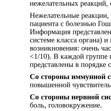
нежелательных реакций, 
Нежелательные реакции, 
пациента с болезнью Гош
Информация представлен
системе класса органа) и
возникновения: очень част
<1/10). В каждой группе
представлены в порядке 
Со стороны иммунной 
повышенной чувствитель
Со стороны нервной си
боль, головокружение.