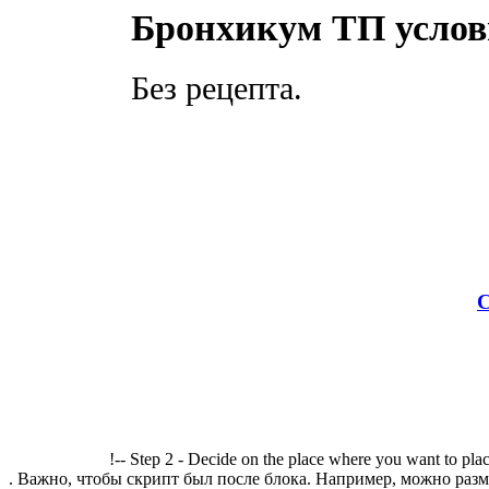
Бронхикум ТП услов
Без рецепта.
С
!-- Step 2 - Decide on the place where you want to plac
. Важно, чтобы скрипт был после блока. Например, можно разме