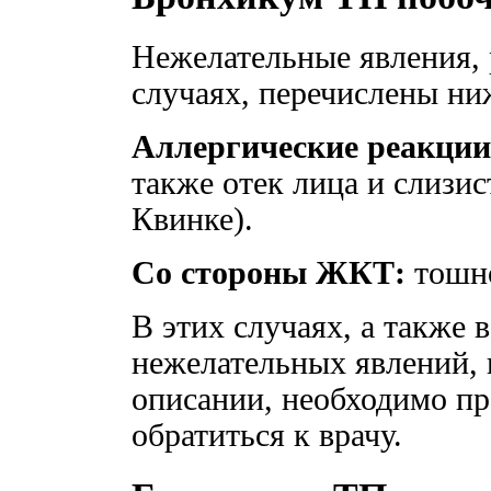
Нежелательные явления,
случаях, перечислены ни
Аллергические реакции
также отек лица и слизис
Квинке).
Со стороны ЖКТ:
тошно
В этих случаях, а также 
нежелательных явлений, 
описании, необходимо пр
обратиться к врачу.