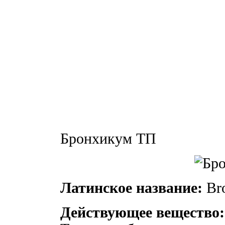
Бронхикум ТП
Латинское название:
Bro
Действующее вещество: