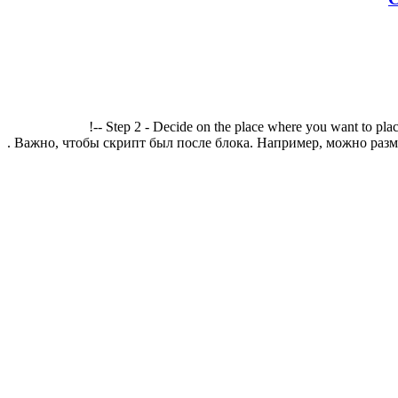
!-- Step 2 - Decide on the place where you want to plac
. Важно, чтобы скрипт был после блока. Например, можно разме