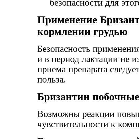
безопасности для этого
Применение Бризант
кормлении грудью
Безопасность применени
и в период лактации не 
приема препарата следуе
польза.
Бризантин побочные
Возможны реакции повы
чувствительности к комп