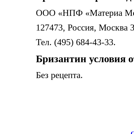
ООО «НПФ «Материа Ме
127473, Россия, Москва 3
Тел. (495) 684-43-33.
Бризантин условия о
Без рецепта.
С