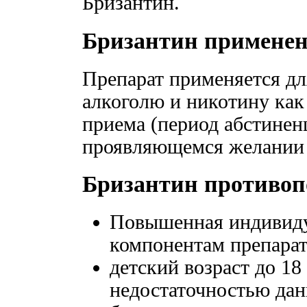
Бризантин.
Бризантин примене
Препарат применяется дл
алкоголю и никотину как 
приема (период абстинен
проявляющемся желании 
Бризантин противоп
Повышенная индивиду
компонентам препарат
детский возраст до 18 
недостаточностью дан