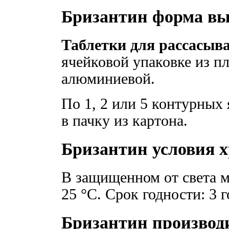
Бризантин форма вы
Таблетки для рассасыв
ячейковой упаковке из п
алюминиевой.
По 1, 2 или 5 контурных
в пачку из картона.
Бризантин условия 
В защищенном от света м
25 °C. Срок годности: 3 г
Бризантин производ