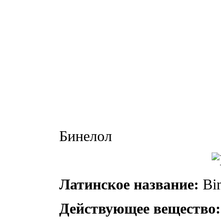
Бинелол
Латинское название:
Bin
Действующее вещество: