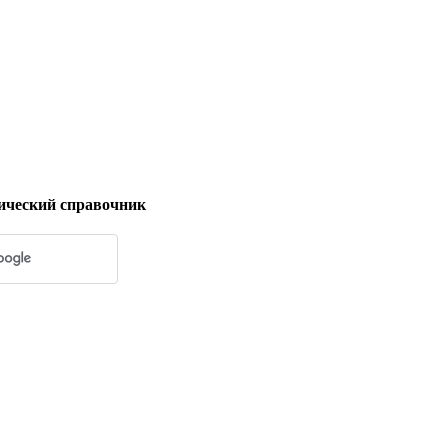
ический справочник