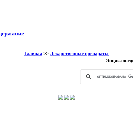
держание
Главная
>>
Лекарственные препараты
Энциклопед