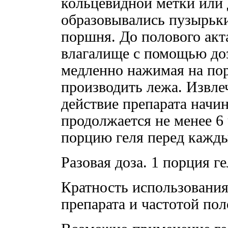
кольцевидной метки или 
образовывались пузырьки
поршня. До полового акта
влагалище с помощью до
медленно нажимая на пор
производить лежа. Извле
действие препарата начин
продолжается не менее 6
порцию геля перед кажд
Разовая доза. 1 порция ге
Кратность использовани
препарата и частотой пол