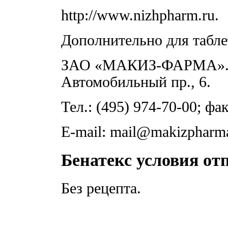
http://www.nizhpharm.ru.
Дополнительно для табл
ЗАО «МАКИЗ-ФАРМА». Ро
Автомобильный пр., 6.
Тел.: (495) 974-70-00; фак
E-mail: mail@makizpharma
Бенатекс условия от
Без рецепта.