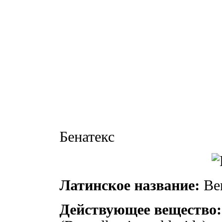
Бенатекс
Латинское название:
Ben
Действующее вещество: