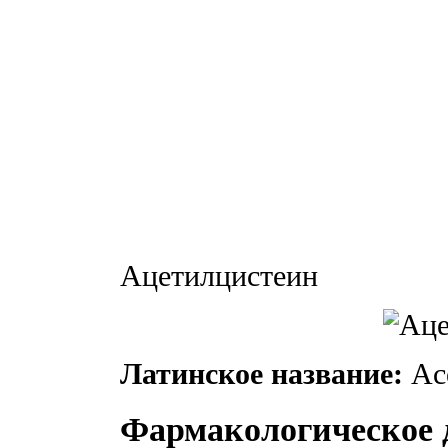
Ацетилцистеин
Латинское название:
Ace
Фармакологическое 